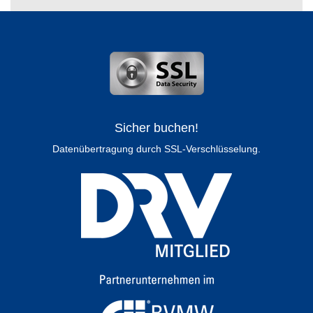
Sicher buchen!
Datenübertragung durch SSL-Verschlüsselung.