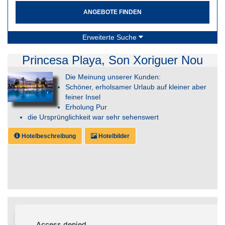
ANGEBOTE FINDEN
Erweiterte Suche
Princesa Playa, Son Xoriguer Nou
Die Meinung unserer Kunden:
Schöner, erholsamer Urlaub auf kleiner aber
feiner Insel
Erholung Pur
die Ursprünglichkeit war sehr sehenswert
Hotelbeschreibung
Hotelbilder