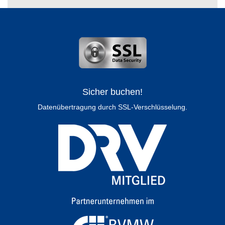
Sicher buchen!
Datenübertragung durch SSL-Verschlüsselung.