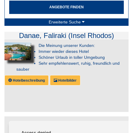
ANGEBOTE FINDEN
Erweiterte Suche
Danae, Faliraki (Insel Rhodos)
Die Meinung unserer Kunden:
Immer wieder dieses Hotel
Schöner Urlaub in toller Umgebung
Sehr empfehlenswert, ruhig, freundlich und
sauber
Hotelbeschreibung
Hotelbilder