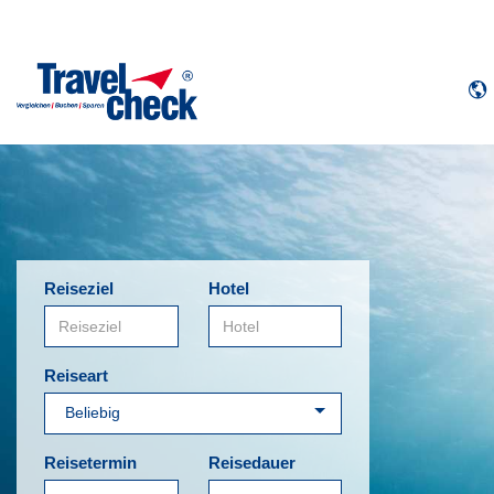
Reiseziel
Hotel
Reiseart
Reisetermin
Reisedauer